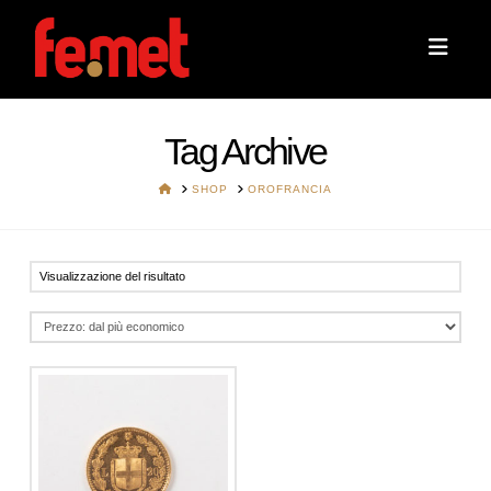
Navi
Tag Archive
HOME
SHOP
OROFRANCIA
Visualizzazione del risultato