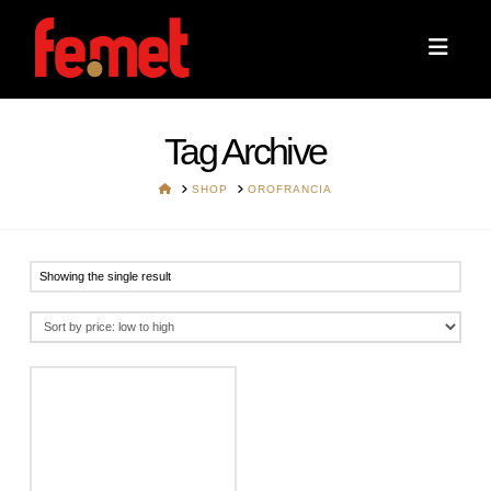
Navi
Tag Archive
HOME
SHOP
OROFRANCIA
Showing the single result