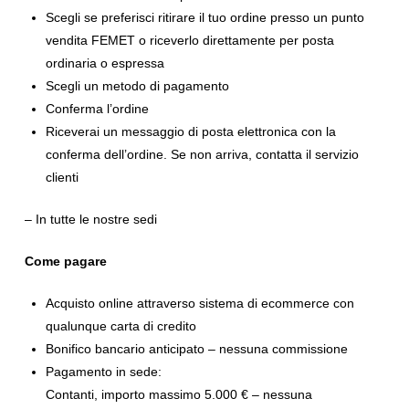
Scegli se preferisci ritirare il tuo ordine presso un punto
vendita FEMET o riceverlo direttamente per posta
ordinaria o espressa
Scegli un metodo di pagamento
Conferma l’ordine
Riceverai un messaggio di posta elettronica con la
conferma dell’ordine. Se non arriva, contatta il servizio
clienti
– In tutte le nostre sedi
Come pagare
Acquisto online attraverso sistema di ecommerce con
qualunque carta di credito
Bonifico bancario anticipato – nessuna commissione
Pagamento in sede:
Contanti, importo massimo 5.000 € – nessuna