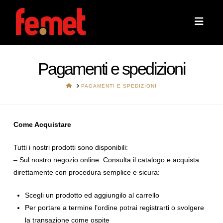
Navi
Pagamenti e spedizioni
HOME
PAGAMENTI E SPEDIZIONI
Come Acquistare
Tutti i nostri prodotti sono disponibili:
– Sul nostro negozio online. Consulta il catalogo e acquista
direttamente con procedura semplice e sicura:
Scegli un prodotto ed aggiungilo al carrello
Per portare a termine l’ordine potrai registrarti o svolgere
la transazione come ospite