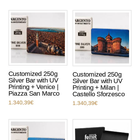
Customized 250g
Customized 250g
Silver Bar with UV
Silver Bar with UV
Printing + Venice |
Printing + Milan |
Piazza San Marco
Castello Sforzesco
1.340,39
€
1.340,39
€