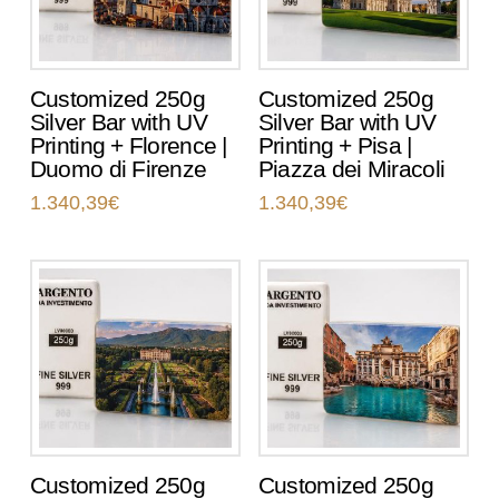
Customized 250g
Customized 250g
Silver Bar with UV
Silver Bar with UV
Printing + Florence |
Printing + Pisa |
Duomo di Firenze
Piazza dei Miracoli
1.340,39
€
1.340,39
€
Customized 250g
Customized 250g