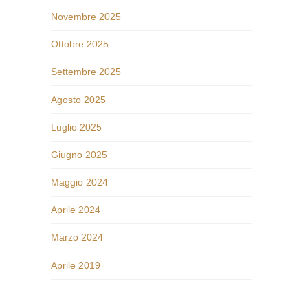
Novembre 2025
Ottobre 2025
Settembre 2025
Agosto 2025
Luglio 2025
Giugno 2025
Maggio 2024
Aprile 2024
Marzo 2024
Aprile 2019