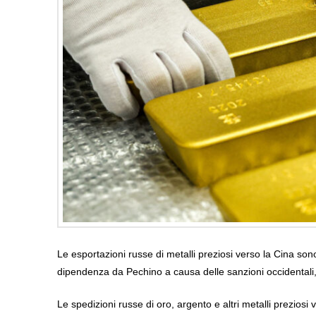
Le esportazioni russe di metalli preziosi verso la Cina s
dipendenza da Pechino a causa delle sanzioni occidentali
Le spedizioni russe di oro, argento e altri metalli preziosi