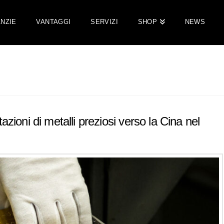
NZIE
VANTAGGI
SERVIZI
SHOP
NEWS
zioni di metalli preziosi verso la Cina nel