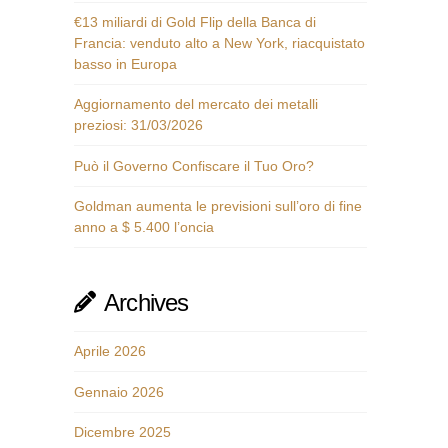
€13 miliardi di Gold Flip della Banca di
Francia: venduto alto a New York, riacquistato
basso in Europa
Aggiornamento del mercato dei metalli
preziosi: 31/03/2026
Può il Governo Confiscare il Tuo Oro?
Goldman aumenta le previsioni sull’oro di fine
anno a $ 5.400 l’oncia
Archives
Aprile 2026
Gennaio 2026
Dicembre 2025