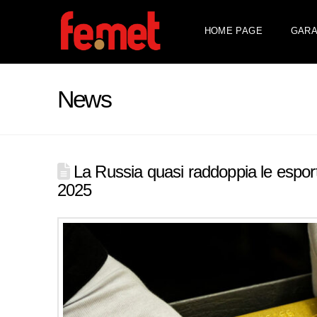
HOME PAGE
GARA
News
La Russia quasi raddoppia le esporta
2025