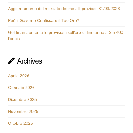
Aggiornamento del mercato dei metalli preziosi: 31/03/2026
Può il Governo Confiscare il Tuo Oro?
Goldman aumenta le previsioni sull’oro di fine anno a $ 5.400
l’oncia
Archives
Aprile 2026
Gennaio 2026
Dicembre 2025
Novembre 2025
Ottobre 2025