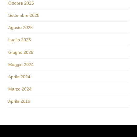
Ottobre 2025
Settembre 2025
Agosto 2025
Luglio 2025
Giugno 2025
Maggio 2024
Aprile 2024
Marzo 2024
Aprile 2019