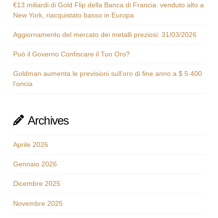
€13 miliardi di Gold Flip della Banca di Francia: venduto alto a
New York, riacquistato basso in Europa
Aggiornamento del mercato dei metalli preziosi: 31/03/2026
Può il Governo Confiscare il Tuo Oro?
Goldman aumenta le previsioni sull’oro di fine anno a $ 5.400
l’oncia
Archives
Aprile 2026
Gennaio 2026
Dicembre 2025
Novembre 2025