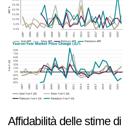
Affidabilità delle stime di