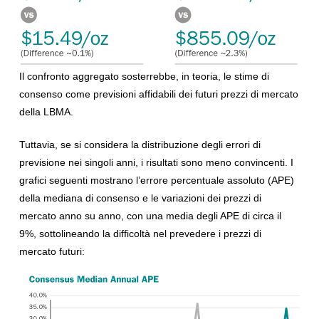
Il confronto aggregato sosterrebbe, in teoria, le stime di
consenso come previsioni affidabili dei futuri prezzi di mercato
della LBMA.
Tuttavia, se si considera la distribuzione degli errori di
previsione nei singoli anni, i risultati sono meno convincenti. I
grafici seguenti mostrano l’errore percentuale assoluto (APE)
della mediana di consenso e le variazioni dei prezzi di
mercato anno su anno, con una media degli APE di circa il
9%, sottolineando la difficoltà nel prevedere i prezzi di
mercato futuri: