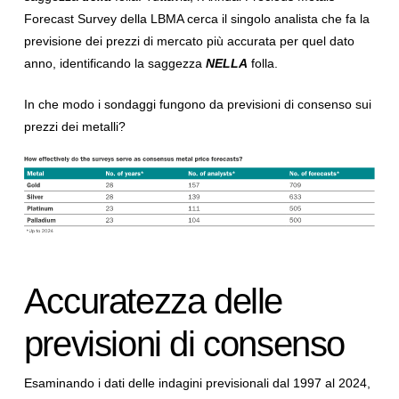
Forecast Survey della LBMA cerca il singolo analista che fa la
previsione dei prezzi di mercato più accurata per quel dato
anno, identificando la saggezza
NELLA
folla.
In che modo i sondaggi fungono da previsioni di consenso sui
prezzi dei metalli?
Accuratezza delle
previsioni di consenso
Esaminando i dati delle indagini previsionali dal 1997 al 2024,