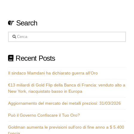
Search
Cerca
Recent Posts
Il sindaco Mamdani ha dichiarato guerra all’Oro
€13 miliardi di Gold Flip della Banca di Francia: venduto alto a
New York, riacquistato basso in Europa
Aggiornamento del mercato dei metalli preziosi: 31/03/2026
Può il Governo Confiscare il Tuo Oro?
Goldman aumenta le previsioni sull’oro di fine anno a $ 5.400
l’oncia