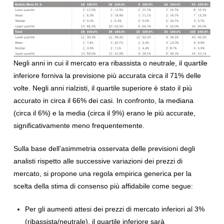
Negli anni in cui il mercato era ribassista o neutrale, il quartile
inferiore forniva la previsione più accurata circa il 71% delle
volte. Negli anni rialzisti, il quartile superiore è stato il più
accurato in circa il 66% dei casi. In confronto, la mediana
(circa il 6%) e la media (circa il 9%) erano le più accurate,
significativamente meno frequentemente.
Sulla base dell’asimmetria osservata delle previsioni degli
analisti rispetto alle successive variazioni dei prezzi di
mercato, si propone una regola empirica generica per la
scelta della stima di consenso più affidabile come segue:
Per gli aumenti attesi dei prezzi di mercato inferiori al 3%
(ribassista/neutrale), il quartile inferiore sarà