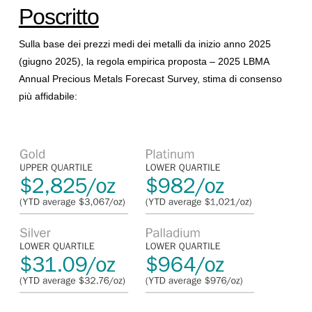
Poscritto
Sulla base dei prezzi medi dei metalli da inizio anno 2025
(giugno 2025), la regola empirica proposta – 2025 LBMA
Annual Precious Metals Forecast Survey, stima di consenso
più affidabile: