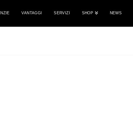
NZIE
VANTAGGI
SERVIZI
SHOP
NEWS