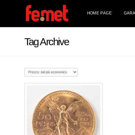
HOME PAGE
GARA
Tag Archive