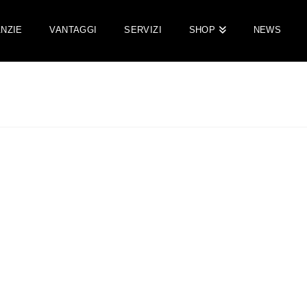
NZIE
VANTAGGI
SERVIZI
SHOP
NEWS