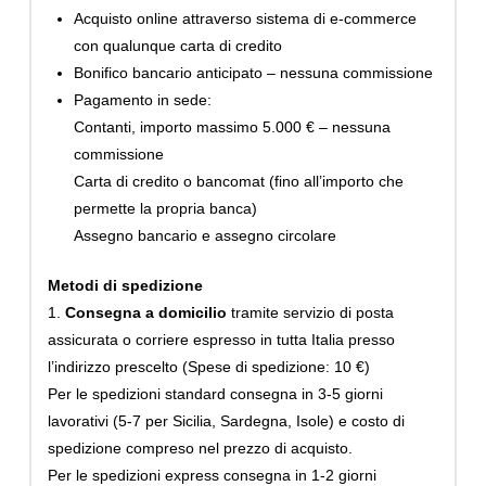
Acquisto online attraverso sistema di e-commerce
con qualunque carta di credito
Bonifico bancario anticipato – nessuna commissione
Pagamento in sede:
Contanti, importo massimo 5.000 € – nessuna
commissione
Carta di credito o bancomat (fino all’importo che
permette la propria banca)
Assegno bancario e assegno circolare
Metodi di spedizione
1.
Consegna a domicilio
tramite servizio di posta
assicurata o corriere espresso in tutta Italia presso
l’indirizzo prescelto (Spese di spedizione: 10 €)
Per le spedizioni standard consegna in 3-5 giorni
lavorativi (5-7 per Sicilia, Sardegna, Isole) e costo di
spedizione compreso nel prezzo di acquisto.
Per le spedizioni express consegna in 1-2 giorni