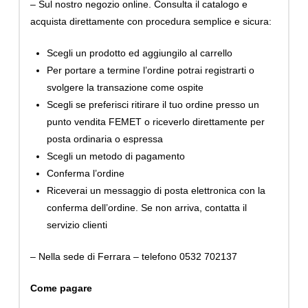
– Sul nostro negozio online. Consulta il catalogo e
acquista direttamente con procedura semplice e sicura:
Scegli un prodotto ed aggiungilo al carrello
Per portare a termine l’ordine potrai registrarti o
svolgere la transazione come ospite
Scegli se preferisci ritirare il tuo ordine presso un
punto vendita FEMET o riceverlo direttamente per
posta ordinaria o espressa
Scegli un metodo di pagamento
Conferma l’ordine
Riceverai un messaggio di posta elettronica con la
conferma dell’ordine. Se non arriva, contatta il
servizio clienti
– Nella sede di Ferrara – telefono 0532 702137
Come pagare