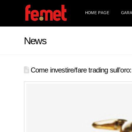
HOME PAGE
GARA
News
Come investire/fare trading sull’oro: