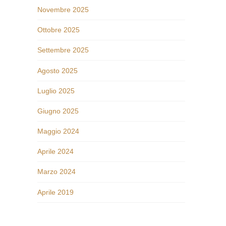
Novembre 2025
Ottobre 2025
Settembre 2025
Agosto 2025
Luglio 2025
Giugno 2025
Maggio 2024
Aprile 2024
Marzo 2024
Aprile 2019