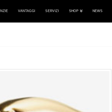
NZIE
VANTAGGI
SERVIZI
SHOP
NEWS