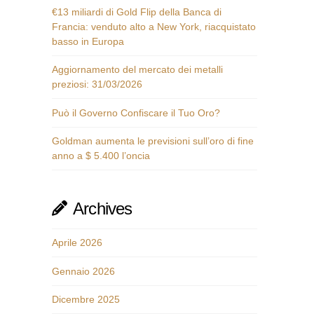
€13 miliardi di Gold Flip della Banca di
Francia: venduto alto a New York, riacquistato
basso in Europa
Aggiornamento del mercato dei metalli
preziosi: 31/03/2026
Può il Governo Confiscare il Tuo Oro?
Goldman aumenta le previsioni sull’oro di fine
anno a $ 5.400 l’oncia
Archives
Aprile 2026
Gennaio 2026
Dicembre 2025